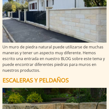
Un muro de piedra natural puede utilizarse de muchas
maneras y tener un aspecto muy diferente. Hemos
escrito una entrada en nuestro BLOG sobre este tema y
puede encontrar diferentes piedras para muros en
nuestros productos.
ESCALERAS Y PELDAÑOS