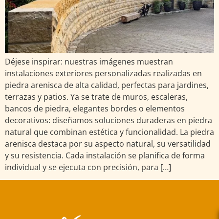
Déjese inspirar: nuestras imágenes muestran
instalaciones exteriores personalizadas realizadas en
piedra arenisca de alta calidad, perfectas para jardines,
terrazas y patios. Ya se trate de muros, escaleras,
bancos de piedra, elegantes bordes o elementos
decorativos: diseñamos soluciones duraderas en piedra
natural que combinan estética y funcionalidad. La piedra
arenisca destaca por su aspecto natural, su versatilidad
y su resistencia. Cada instalación se planifica de forma
individual y se ejecuta con precisión, para […]