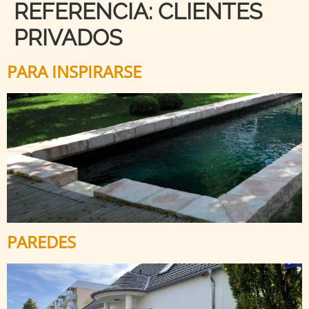
REFERENCIA:
CLIENTES
PRIVADOS
PARA INSPIRARSE
PAREDES