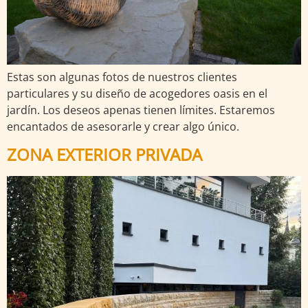
Estas son algunas fotos de nuestros clientes
particulares y su diseño de acogedores oasis en el
jardín. Los deseos apenas tienen límites. Estaremos
encantados de asesorarle y crear algo único.
ZONA EXTERIOR PRIVADA