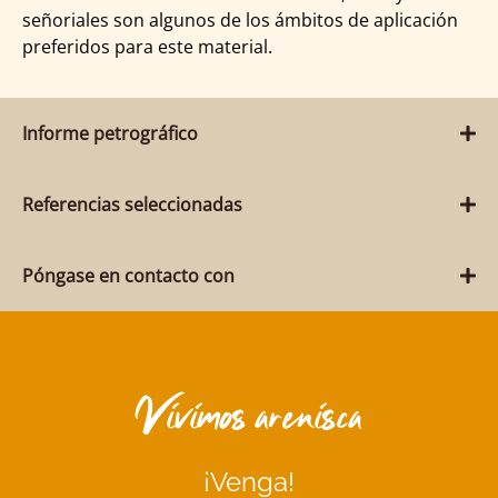
señoriales son algunos de los ámbitos de aplicación
preferidos para este material.
Informe petrográfico
Referencias seleccionadas
Póngase en contacto con
Vivimos arenisca
¡Venga!