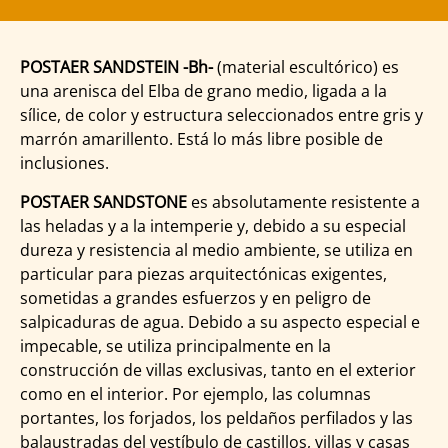
POSTAER SANDSTEIN -Bh-
(material escultórico) es
una arenisca del Elba de grano medio, ligada a la
sílice, de color y estructura seleccionados entre gris y
marrón amarillento. Está lo más libre posible de
inclusiones.
POSTAER SANDSTONE
es absolutamente resistente a
las heladas y a la intemperie y, debido a su especial
dureza y resistencia al medio ambiente, se utiliza en
particular para piezas arquitectónicas exigentes,
sometidas a grandes esfuerzos y en peligro de
salpicaduras de agua. Debido a su aspecto especial e
impecable, se utiliza principalmente en la
construcción de villas exclusivas, tanto en el exterior
como en el interior. Por ejemplo, las columnas
portantes, los forjados, los peldaños perfilados y las
balaustradas del vestíbulo de castillos, villas y casas