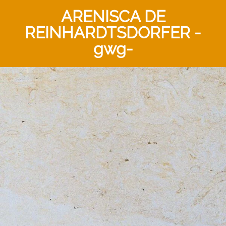
ARENISCA DE
REINHARDTSDORFER -
gwg-