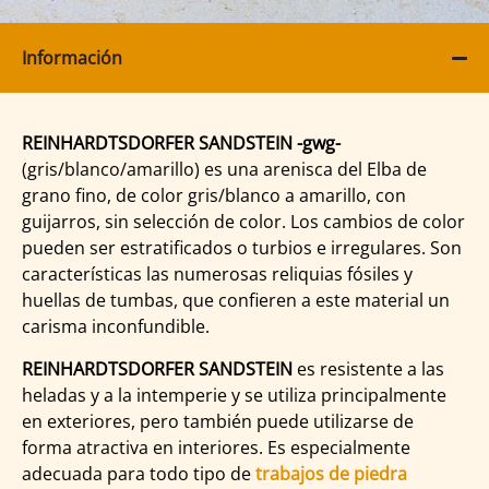
Información
REINHARDTSDORFER SANDSTEIN -gwg-
(gris/blanco/amarillo) es una arenisca del Elba de
grano fino, de color gris/blanco a amarillo, con
guijarros, sin selección de color. Los cambios de color
pueden ser estratificados o turbios e irregulares. Son
características las numerosas reliquias fósiles y
huellas de tumbas, que confieren a este material un
carisma inconfundible.
REINHARDTSDORFER SANDSTEIN
es resistente a las
heladas y a la intemperie y se utiliza principalmente
en exteriores, pero también puede utilizarse de
forma atractiva en interiores. Es especialmente
adecuada para todo tipo de
trabajos de piedra