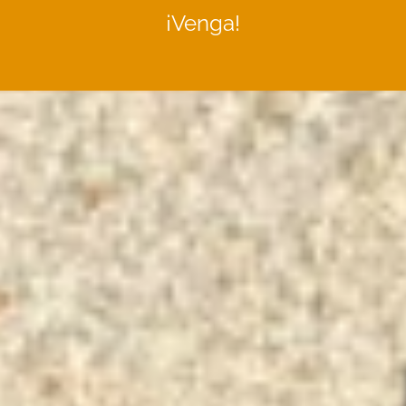
¡Venga!