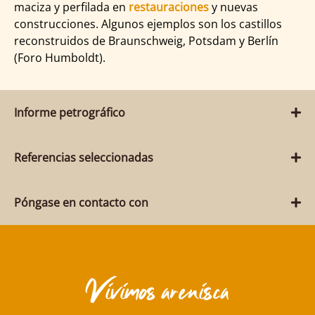
maciza y perfilada en
restauraciones
y nuevas
construcciones. Algunos ejemplos son los castillos
reconstruidos de Braunschweig, Potsdam y Berlín
(Foro Humboldt).
Informe petrográfico
Referencias seleccionadas
Póngase en contacto con
Vivimos arenisca