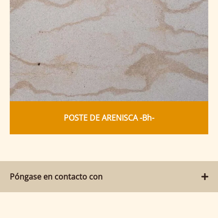
POSTE DE ARENISCA -Bh-
Póngase en contacto con