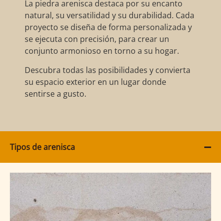
La piedra arenisca destaca por su encanto
natural, su versatilidad y su durabilidad. Cada
proyecto se diseña de forma personalizada y
se ejecuta con precisión, para crear un
conjunto armonioso en torno a su hogar.
Descubra todas las posibilidades y convierta
su espacio exterior en un lugar donde
sentirse a gusto.
Tipos de arenisca