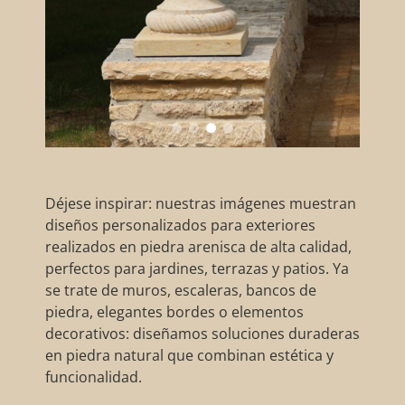
Déjese inspirar: nuestras imágenes muestran
diseños personalizados para exteriores
realizados en piedra arenisca de alta calidad,
perfectos para jardines, terrazas y patios. Ya
se trate de muros, escaleras, bancos de
piedra, elegantes bordes o elementos
decorativos: diseñamos soluciones duraderas
en piedra natural que combinan estética y
funcionalidad.