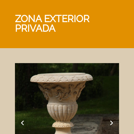
ZONA EXTERIOR
PRIVADA