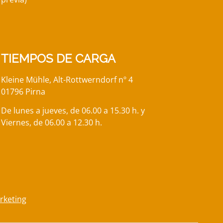
TIEMPOS DE CARGA
Kleine Mühle, Alt-Rottwerndorf nº 4
01796 Pirna
De lunes a jueves, de 06.00 a 15.30 h. y
Viernes, de 06.00 a 12.30 h.
arketing