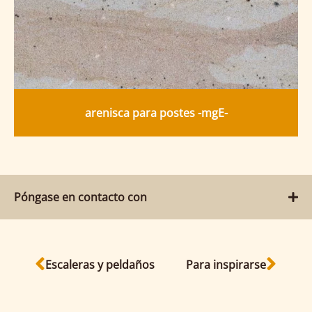
arenisca para postes -mgE-
Póngase en contacto con
Escaleras y peldaños
Para inspirarse