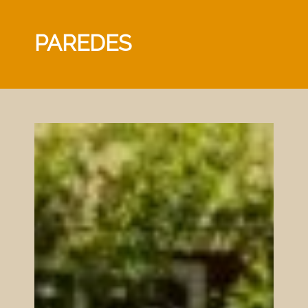
PAREDES