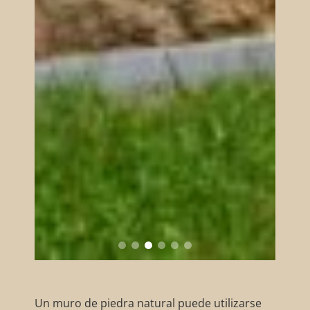
Un muro de piedra natural puede utilizarse