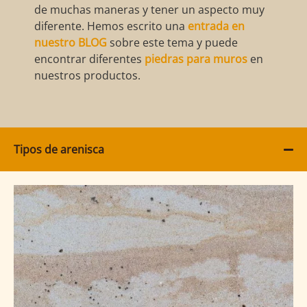
de muchas maneras y tener un aspecto muy
diferente. Hemos escrito una
entrada en
nuestro BLOG
sobre este tema y puede
encontrar diferentes
piedras para muros
en
nuestros productos.
Tipos de arenisca