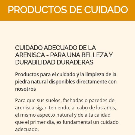
PRODUCTOS DE CUIDADO
CUIDADO ADECUADO DE LA
ARENISCA - PARA UNA BELLEZA Y
DURABILIDAD DURADERAS
Productos para el cuidado y la limpieza de la
piedra natural disponibles directamente con
nosotros
Para que sus suelos, fachadas o paredes de
arenisca sigan teniendo, al cabo de los años,
el mismo aspecto natural y de alta calidad
que el primer día, es fundamental un cuidado
adecuado.