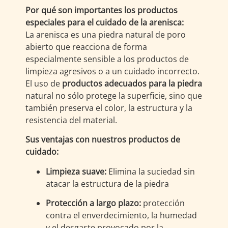
Por qué son importantes los productos
especiales para el cuidado de la arenisca:
La arenisca es una piedra natural de poro
abierto que reacciona de forma
especialmente sensible a los productos de
limpieza agresivos o a un cuidado incorrecto.
El uso de
productos adecuados para la piedra
natural no sólo protege la superficie, sino que
también preserva el color, la estructura y la
resistencia del material.
Sus ventajas con nuestros productos de
cuidado:
Limpieza suave:
Elimina la suciedad sin
atacar la estructura de la piedra
Protección a largo plazo:
protección
contra el enverdecimiento, la humedad
y el desgaste provocado por la