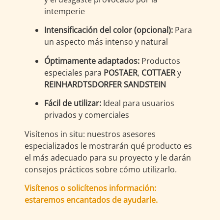
intemperie
Intensificación del color (opcional):
Para
un aspecto más intenso y natural
Óptimamente adaptados:
Productos
especiales para
POSTAER
,
COTTAER
y
REINHARDTSDORFER SANDSTEIN
Fácil de utilizar:
Ideal para usuarios
privados y comerciales
Visítenos in situ: nuestros asesores
especializados le mostrarán qué producto es
el más adecuado para su proyecto y le darán
consejos prácticos sobre cómo utilizarlo.
Visítenos o solicítenos información:
estaremos encantados de ayudarle.