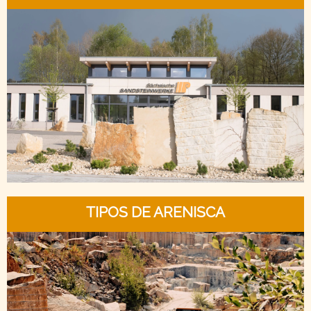
TIPOS DE ARENISCA