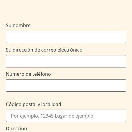
Su nombre
Su dirección de correo electrónico
Número de teléfono
Código postal y localidad
Dirección