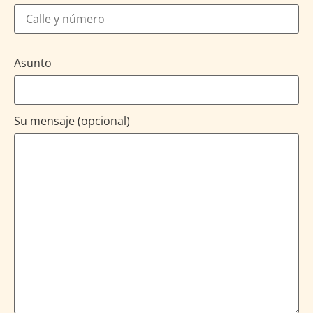
Asunto
Su mensaje (opcional)