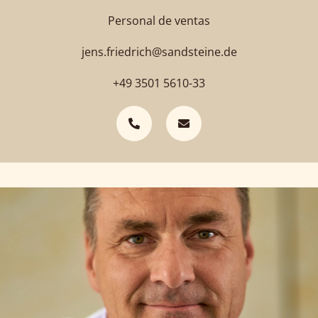
Personal de ventas
jens.friedrich@sandsteine.de
+49 3501 5610-33