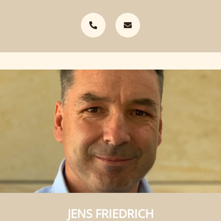
JENS FRIEDRICH