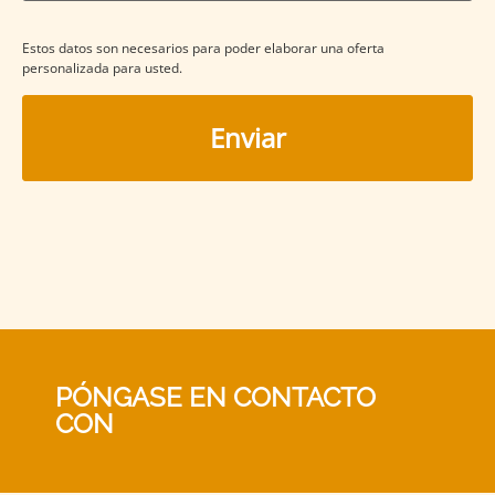
Estos datos son necesarios para poder elaborar una oferta
personalizada para usted.
Alternative:
PÓNGASE EN CONTACTO
CON