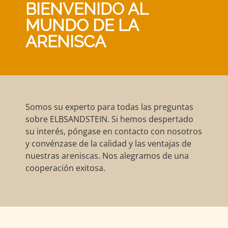
BIENVENIDO AL
MUNDO DE LA
ARENISCA
Somos su experto para todas las preguntas
sobre ELBSANDSTEIN. Si hemos despertado
su interés, póngase en contacto con nosotros
y convénzase de la calidad y las ventajas de
nuestras areniscas. Nos alegramos de una
cooperación exitosa.