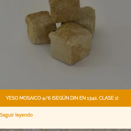
YESO MOSAICO 4/6 (SEGÚN DIN EN 1342, CLASE 1)
Seguir leyendo