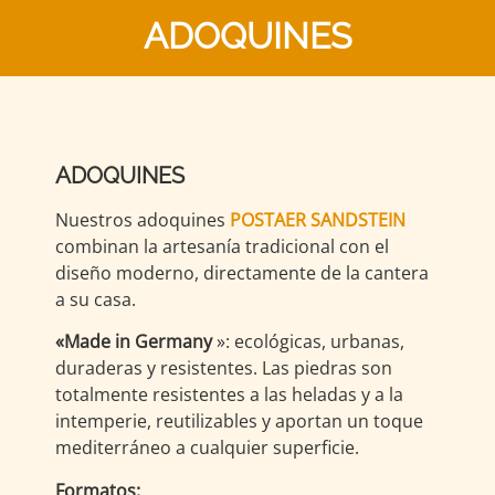
ADOQUINES
ADOQUINES
Nuestros adoquines
POSTAER SANDSTEIN
combinan la artesanía tradicional con el
diseño moderno, directamente de la cantera
a su casa.
«Made in Germany
»: ecológicas, urbanas,
duraderas y resistentes. Las piedras son
totalmente resistentes a las heladas y a la
intemperie, reutilizables y aportan un toque
mediterráneo a cualquier superficie.
Formatos: