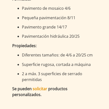
Pavimento de mosaico 4/6
Pequeña pavimentación 8/11
Pavimento grande 14/17
Pavimentación hidráulica 20/25
Propiedades:
Diferentes tamaños: de 4/6 a 20/25 cm
Superficie rugosa, cortada a máquina
2 a máx. 3 superficies de serrado
permitidas
Se pueden
solicitar
productos
personalizados.