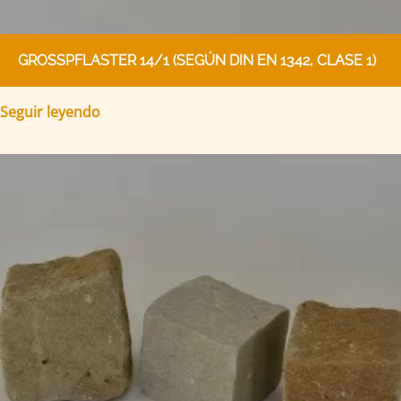
GROSSPFLASTER 14/1 (SEGÚN DIN EN 1342, CLASE 1)
Seguir leyendo