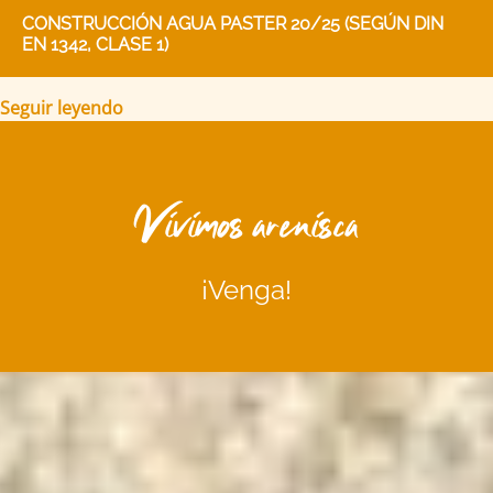
CONSTRUCCIÓN AGUA PASTER 20/25 (SEGÚN DIN
EN 1342, CLASE 1)
Seguir leyendo
Vivimos arenisca
¡Venga!