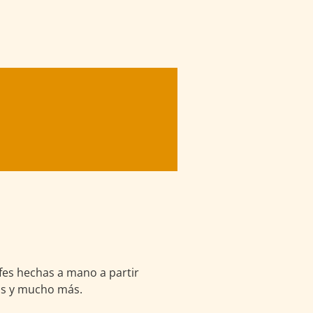
fes hechas a mano a partir
ros y mucho más.