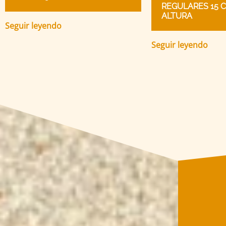
REGULARES 15 
ALTURA
Seguir leyendo
Seguir leyendo