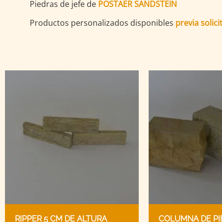
Piedras de jefe de
POSTAER SANDSTEIN
Productos personalizados disponibles
previa solici
RIPPER 5 CM DE ALTURA
COLUMNA DE PI