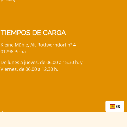
TIEMPOS DE CARGA
Kleine Mühle, Alt-Rottwerndorf nº 4
01796 Pirna
De lunes a jueves, de 06.00 a 15.30 h. y
Viernes, de 06.00 a 12.30 h.
ES
arketing