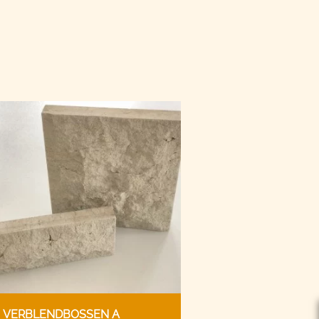
VERBLENDBOSSEN A