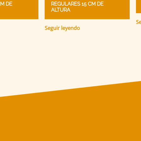
CM DE
REGULARES 15 CM DE
ALTURA
Se
Seguir leyendo