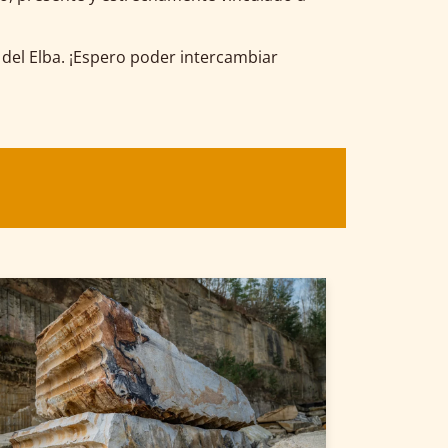
 del Elba. ¡Espero poder intercambiar