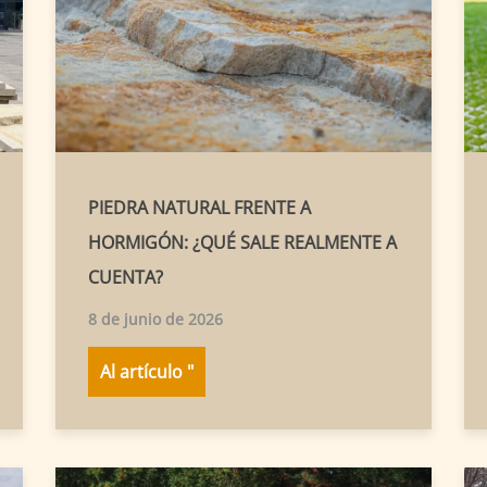
PIEDRA NATURAL FRENTE A
HORMIGÓN: ¿QUÉ SALE REALMENTE A
CUENTA?
8 de junio de 2026
Al artículo "