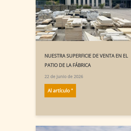
NUESTRA SUPERFICIE DE VENTA EN EL
PATIO DE LA FÁBRICA
22 de junio de 2026
Al artículo "