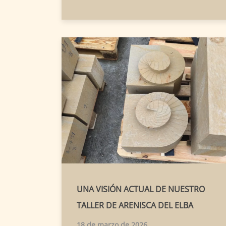
UNA VISIÓN ACTUAL DE NUESTRO
TALLER DE ARENISCA DEL ELBA
18 de marzo de 2026