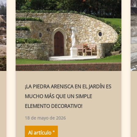
¡LA PIEDRA ARENISCA EN EL JARDÍN ES
MUCHO MÁS QUE UN SIMPLE
ELEMENTO DECORATIVO!
18 de mayo de 2026
Al artículo "