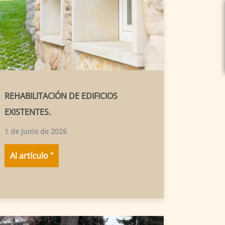
REHABILITACIÓN DE EDIFICIOS
EXISTENTES.
1 de junio de 2026
Al artículo "