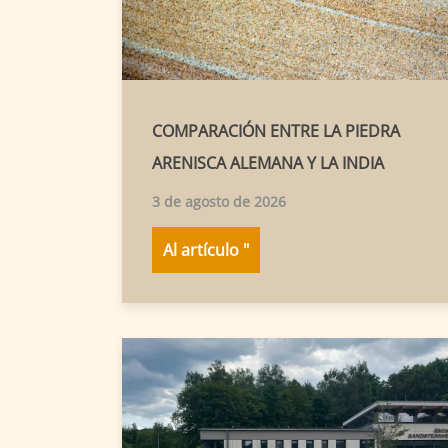
COMPARACIÓN ENTRE LA PIEDRA
ARENISCA ALEMANA Y LA INDIA
3 de agosto de 2026
Al artículo "