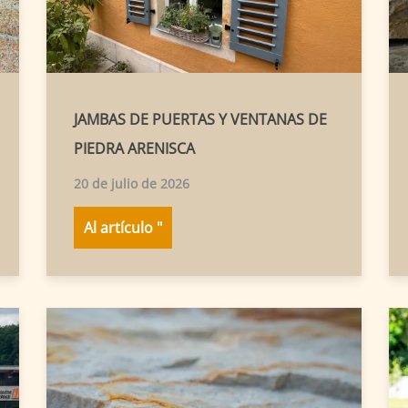
JAMBAS DE PUERTAS Y VENTANAS DE
PIEDRA ARENISCA
20 de julio de 2026
Al artículo "