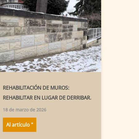
REHABILITACIÓN DE MUROS:
REHABILITAR EN LUGAR DE DERRIBAR.
18 de marzo de 2026
Al artículo "