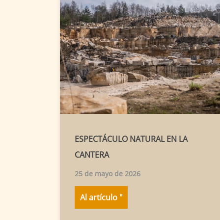
ESPECTÁCULO NATURAL EN LA
CANTERA
25 de mayo de 2026
Al artículo "