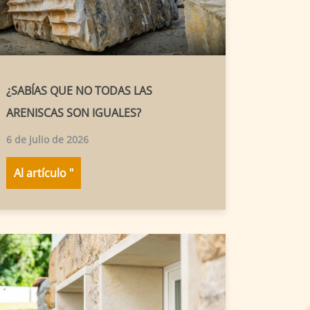
¿SABÍAS QUE NO TODAS LAS
ARENISCAS SON IGUALES?
6 de julio de 2026
Al artículo "