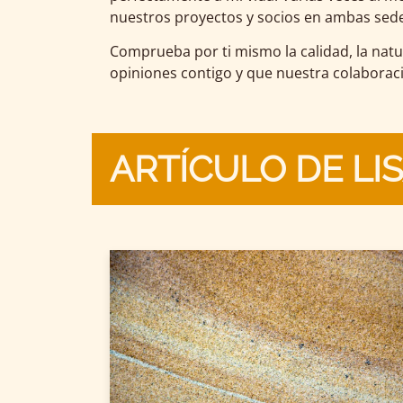
nuestros proyectos y socios en ambas sed
Comprueba por ti mismo la calidad, la natur
opiniones contigo y que nuestra colaboraci
ARTÍCULO DE LI