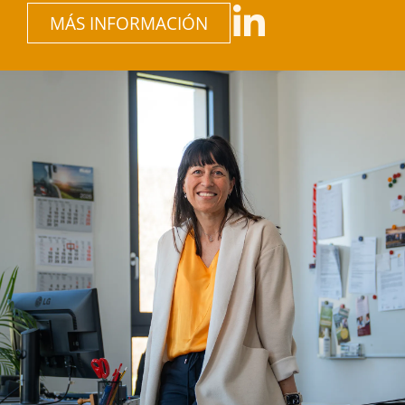
MÁS INFORMACIÓN