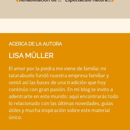
ACERCA DE LA AUTORA
LISA MÜLLER
El amor por la piedra me viene de familia: mi
tatarabuelo fundó nuestra empresa familiar y
sentó así las bases de una tradición que hoy
continúo con gran pasión. En mi blog te invito a
adentrarte en este mundo: aquí encontrarás todo
lo relacionado con las últimas novedades, guías
útiles y mucha inspiración sobre este material
único.