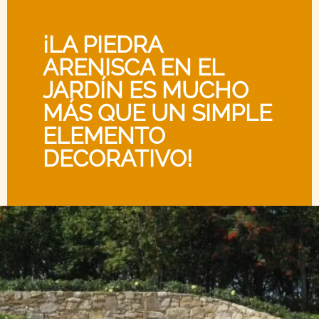
¡LA PIEDRA
ARENISCA EN EL
JARDÍN ES MUCHO
MÁS QUE UN SIMPLE
ELEMENTO
DECORATIVO!