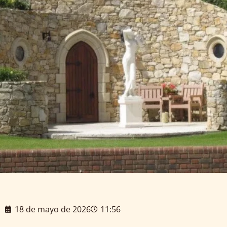
18 de mayo de 2026
11:56