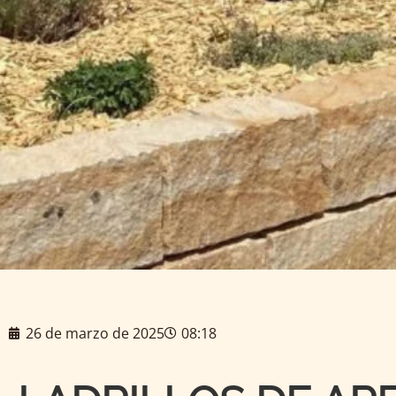
26 de marzo de 2025
08:18