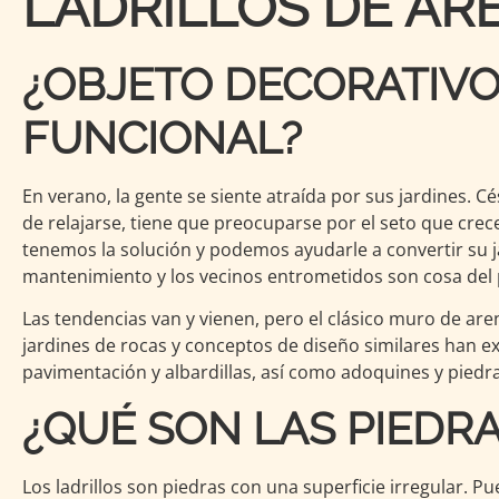
LADRILLOS DE AR
¿OBJETO DECORATIVO
FUNCIONAL?
En verano, la gente se siente atraída por sus jardines. 
de relajarse, tiene que preocuparse por el seto que crece
tenemos la solución y podemos ayudarle a convertir su ja
mantenimiento y los vecinos entrometidos son cosa del
Las tendencias van y vienen, pero el clásico muro de are
jardines de rocas y conceptos de diseño similares han 
pavimentación y albardillas, así como adoquines y piedra
¿QUÉ SON LAS PIEDR
Los ladrillos son piedras con una superficie irregular. 