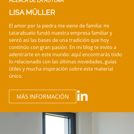
ACERCA DE LA AUTORA
LISA MÜLLER
El amor por la piedra me viene de familia: mi
tatarabuelo fundó nuestra empresa familiar y
sentó así las bases de una tradición que hoy
continúo con gran pasión. En mi blog te invito a
adentrarte en este mundo: aquí encontrarás todo
lo relacionado con las últimas novedades, guías
útiles y mucha inspiración sobre este material
único.
MÁS INFORMACIÓN