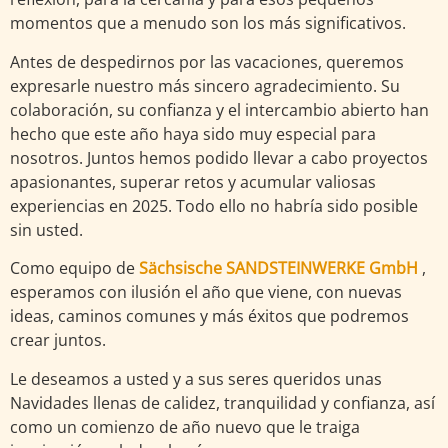
momentos que a menudo son los más significativos.
Antes de despedirnos por las vacaciones, queremos
expresarle nuestro más sincero agradecimiento. Su
colaboración, su confianza y el intercambio abierto han
hecho que este año haya sido muy especial para
nosotros. Juntos hemos podido llevar a cabo proyectos
apasionantes, superar retos y acumular valiosas
experiencias en 2025. Todo ello no habría sido posible
sin usted.
Como equipo de
Sächsische SANDSTEINWERKE GmbH
,
esperamos con ilusión el año que viene, con nuevas
ideas, caminos comunes y más éxitos que podremos
crear juntos.
Le deseamos a usted y a sus seres queridos unas
Navidades llenas de calidez, tranquilidad y confianza, así
como un comienzo de año nuevo que le traiga