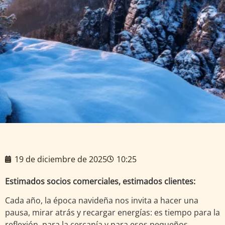
19 de diciembre de 2025
10:25
Estimados socios comerciales, estimados clientes:
Cada año, la época navideña nos invita a hacer una
pausa, mirar atrás y recargar energías: es tiempo para la
reflexión, para la cercanía y para esos pequeños