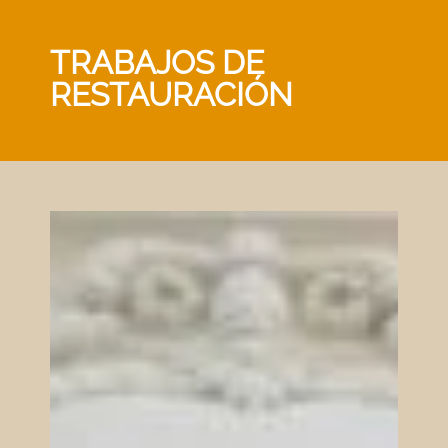
TRABAJOS DE
RESTAURACIÓN