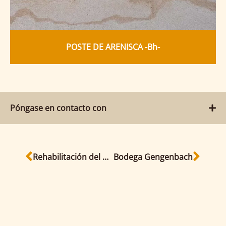
POSTE DE ARENISCA -Bh-
Póngase en contacto con
Rehabilitación del puente Augustus de Dresde
Bodega Gengenbach