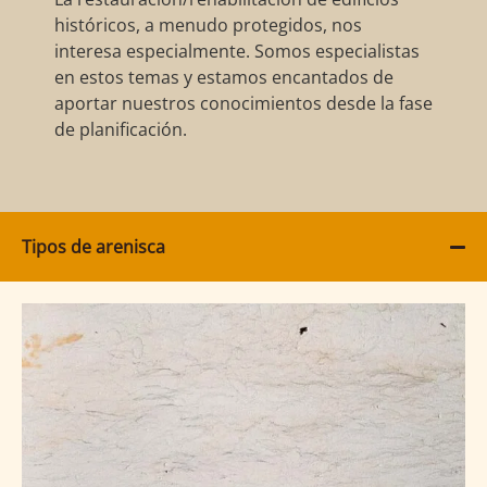
históricos, a menudo protegidos, nos
interesa especialmente. Somos especialistas
en estos temas y estamos encantados de
aportar nuestros conocimientos desde la fase
de planificación.
Tipos de arenisca