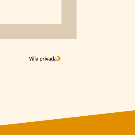
Villa privada