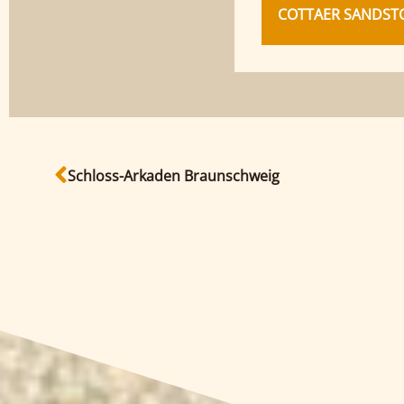
COTTAER SANDSTO
Schloss-Arkaden Braunschweig