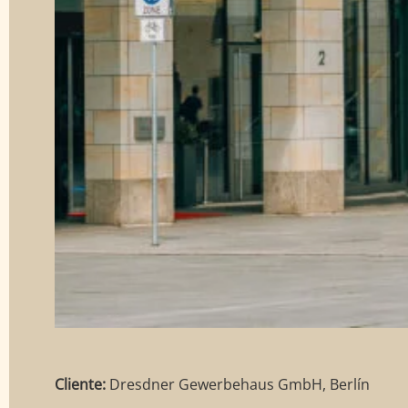
Cliente:
Dresdner Gewerbehaus GmbH, Berlín