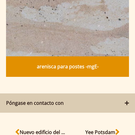
arenisca para postes -mgE-
Póngase en contacto con
Nuevo edificio del Parlamento de Brandemburgo
Yee Potsdam