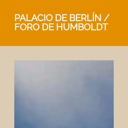
PALACIO DE BERLÍN /
FORO DE HUMBOLDT