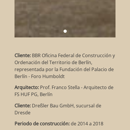
Cliente:
BBR Oficina Federal de Construcción y
Ordenación del Territorio de Berlín,
representada por la Fundación del Palacio de
Berlín - Foro Humboldt
Arquitecto:
Prof. Franco Stella - Arquitecto de
FS HUF PG, Berlín
Cliente:
Dreßler Bau GmbH, sucursal de
Dresde
Periodo de construcción:
de 2014 a 2018