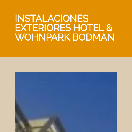
INSTALACIONES
EXTERIORES HOTEL &
WOHNPARK BODMAN