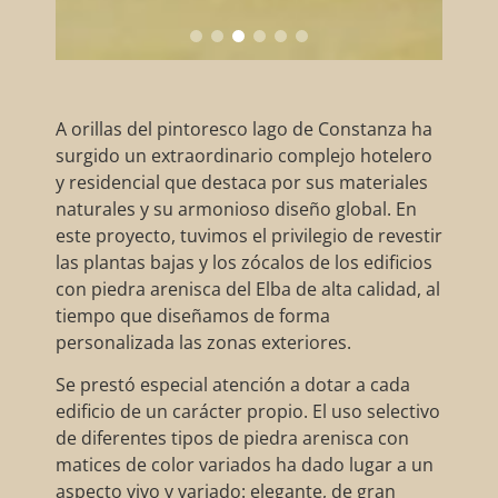
A orillas del pintoresco lago de Constanza ha
surgido un extraordinario complejo hotelero
y residencial que destaca por sus materiales
naturales y su armonioso diseño global. En
este proyecto, tuvimos el privilegio de revestir
las plantas bajas y los zócalos de los edificios
con piedra arenisca del Elba de alta calidad, al
tiempo que diseñamos de forma
personalizada las zonas exteriores.
Se prestó especial atención a dotar a cada
edificio de un carácter propio. El uso selectivo
de diferentes tipos de piedra arenisca con
matices de color variados ha dado lugar a un
aspecto vivo y variado: elegante, de gran