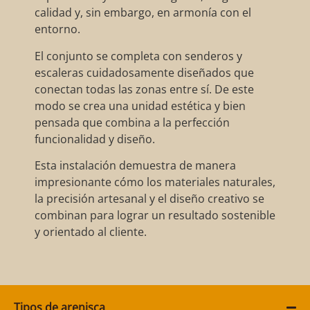
calidad y, sin embargo, en armonía con el
entorno.
El conjunto se completa con senderos y
escaleras cuidadosamente diseñados que
conectan todas las zonas entre sí. De este
modo se crea una unidad estética y bien
pensada que combina a la perfección
funcionalidad y diseño.
Esta instalación demuestra de manera
impresionante cómo los materiales naturales,
la precisión artesanal y el diseño creativo se
combinan para lograr un resultado sostenible
y orientado al cliente.
Tipos de arenisca