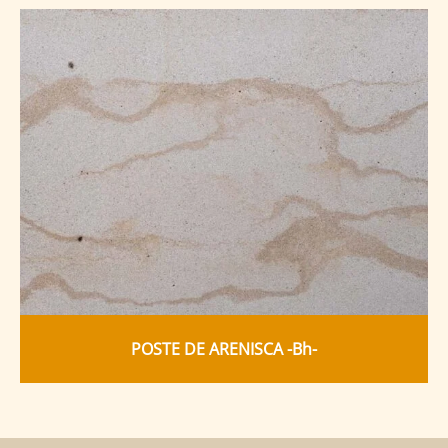
POSTE DE ARENISCA -Bh-