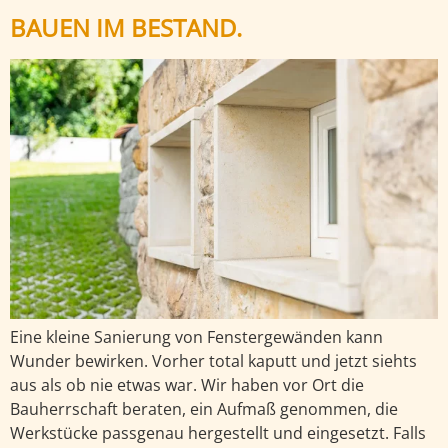
BAUEN IM BESTAND.
Eine kleine Sanierung von Fenstergewänden kann
Wunder bewirken. Vorher total kaputt und jetzt siehts
aus als ob nie etwas war. Wir haben vor Ort die
Bauherrschaft beraten, ein Aufmaß genommen, die
Werkstücke passgenau hergestellt und eingesetzt. Falls