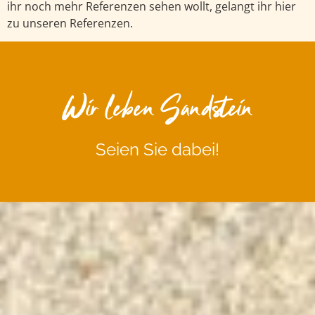
ihr noch mehr Referenzen sehen wollt, gelangt ihr hier
zu unseren Referenzen.
Wir leben Sandstein
Seien Sie dabei!