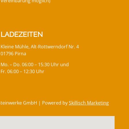
Vereinbarung möglich)
LADEZEITEN
Kleine Mühle, Alt-Rottwerndorf Nr. 4
01796 Pirna
Mo. – Do. 06:00 – 15:30 Uhr und
Fr. 06:00 – 12:30 Uhr
steinwerke GmbH | Powered by
Skillisch Marketing