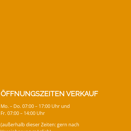
ÖFFNUNGSZEITEN VERKAUF
Mo. – Do. 07:00 – 17:00 Uhr und
Fr. 07:00 – 14:00 Uhr
(außerhalb dieser Zeiten: gern nach