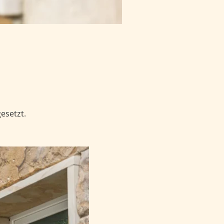
esetzt.