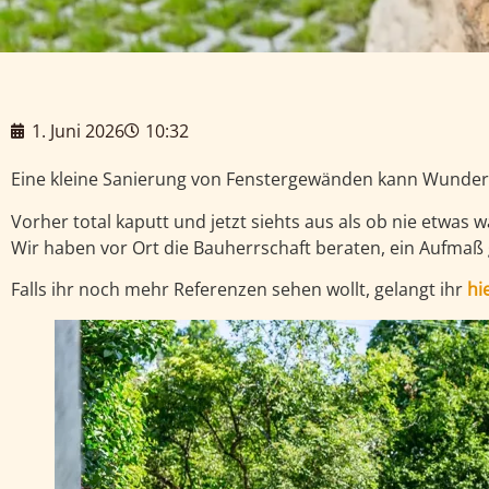
1. Juni 2026
10:32
Eine kleine Sanierung von Fenstergewänden kann Wunder
Vorher total kaputt und jetzt siehts aus als ob nie etwas w
Wir haben vor Ort die Bauherrschaft beraten, ein Aufmaß
Falls ihr noch mehr Referenzen sehen wollt, gelangt ihr
hi