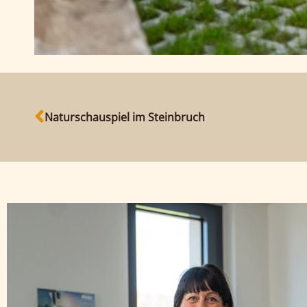
Naturschauspiel im Steinbruch