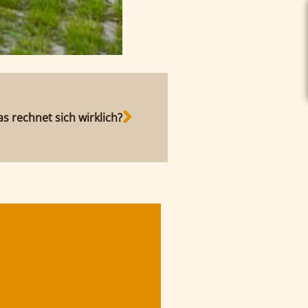
s rechnet sich wirklich?