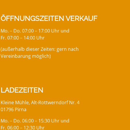
ÖFFNUNGSZEITEN VERKAUF
Mo. – Do. 07:00 – 17:00 Uhr und
Fr. 07:00 – 14:00 Uhr
(außerhalb dieser Zeiten: gern nach
Vereinbarung möglich)
LADEZEITEN
Kleine Mühle, Alt-Rottwerndorf Nr. 4
01796 Pirna
Mo. – Do. 06:00 – 15:30 Uhr und
Fr. 06:00 – 12:30 Uhr