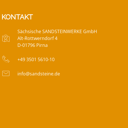
KONTAKT
Sächsische SANDSTEINWERKE GmbH
Alt-Rottwerndorf 4
D-01796 Pirna
+49 3501 5610-10
info@sandsteine.de