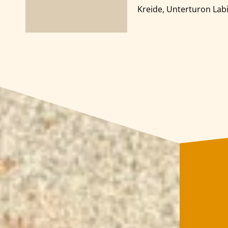
Kreide, Unterturon Lab