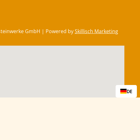
steinwerke GmbH | Powered by
Skillisch Marketing
DE