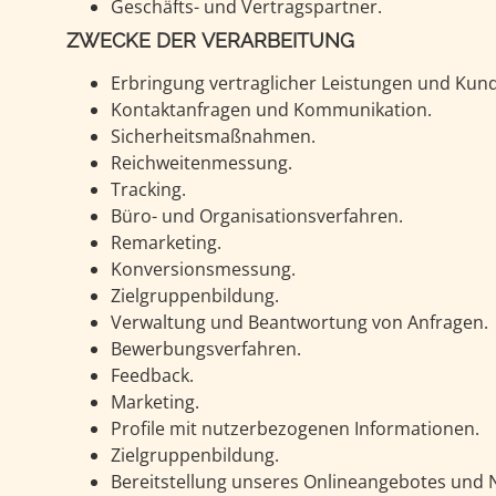
Geschäfts- und Vertragspartner.
ZWECKE DER VERARBEITUNG
Erbringung vertraglicher Leistungen und Kund
Kontaktanfragen und Kommunikation.
Sicherheitsmaßnahmen.
Reichweitenmessung.
Tracking.
Büro- und Organisationsverfahren.
Remarketing.
Konversionsmessung.
Zielgruppenbildung.
Verwaltung und Beantwortung von Anfragen.
Bewerbungsverfahren.
Feedback.
Marketing.
Profile mit nutzerbezogenen Informationen.
Zielgruppenbildung.
Bereitstellung unseres Onlineangebotes und N