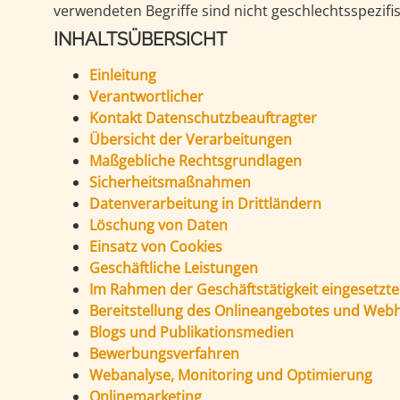
INHALTSÜBERSICHT
Einleitung
Verantwortlicher
Kontakt Datenschutzbeauftragter
Übersicht der Verarbeitungen
Maßgebliche Rechtsgrundlagen
Sicherheitsmaßnahmen
Datenverarbeitung in Drittländern
Löschung von Daten
Einsatz von Cookies
Geschäftliche Leistungen
Im Rahmen der Geschäftstätigkeit eingesetzte
Bereitstellung des Onlineangebotes und Web
Blogs und Publikationsmedien
Bewerbungsverfahren
Webanalyse, Monitoring und Optimierung
Onlinemarketing