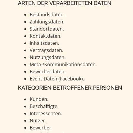
ARTEN DER VERARBEITETEN DATEN
Bestandsdaten.
Zahlungsdaten.
Standortdaten.
Kontaktdaten.
Inhaltsdaten.
Vertragsdaten.
Nutzungsdaten.
Meta-/Kommunikationsdaten.
Bewerberdaten.
Event-Daten (Facebook).
KATEGORIEN BETROFFENER PERSONEN
Kunden.
Beschäftigte.
Interessenten.
Nutzer.
Bewerber.