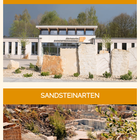
SANDSTEINARTEN