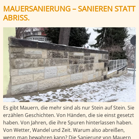
MAUERSANIERUNG – SANIEREN STATT
ABRISS.
Es gibt Mauern, die mehr sind als nur Stein auf Stein. Sie
erzählen Geschichten. Von Händen, die sie einst gesetzt
haben. Von Jahren, die ihre Spuren hinterlassen haben.
Von Wetter, Wandel und Zeit. Warum also abreißen,
wenn man bewahren kann? Die Sanierung von Mauern