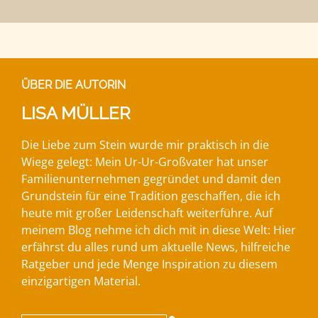
ÜBER DIE AUTORIN
LISA MÜLLER
Die Liebe zum Stein wurde mir praktisch in die
Wiege gelegt: Mein Ur-Ur-Großvater hat unser
Familienunternehmen gegründet und damit den
Grundstein für eine Tradition geschaffen, die ich
heute mit großer Leidenschaft weiterführe. Auf
meinem Blog nehme ich dich mit in diese Welt: Hier
erfährst du alles rund um aktuelle News, hilfreiche
Ratgeber und jede Menge Inspiration zu diesem
einzigartigen Material.