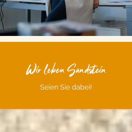
Wir leben Sandstein
Seien Sie dabei!