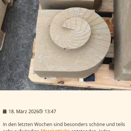
18. März 2026
13:47
In den letzten Wochen sind besonders schöne und teils