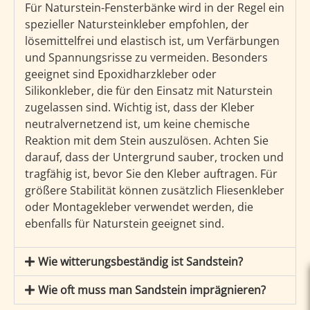
Für Naturstein-Fensterbänke wird in der Regel ein
spezieller Natursteinkleber empfohlen, der
lösemittelfrei und elastisch ist, um Verfärbungen
und Spannungsrisse zu vermeiden. Besonders
geeignet sind Epoxidharzkleber oder
Silikonkleber, die für den Einsatz mit Naturstein
zugelassen sind. Wichtig ist, dass der Kleber
neutralvernetzend ist, um keine chemische
Reaktion mit dem Stein auszulösen. Achten Sie
darauf, dass der Untergrund sauber, trocken und
tragfähig ist, bevor Sie den Kleber auftragen. Für
größere Stabilität können zusätzlich Fliesenkleber
oder Montagekleber verwendet werden, die
ebenfalls für Naturstein geeignet sind.
Wie witterungsbeständig ist Sandstein?
Wie oft muss man Sandstein imprägnieren?