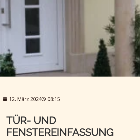
12. März 2024
08:15
TÜR- UND
FENSTEREINFASSUNG