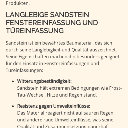
Produkten.
LANGLEBIGE SANDSTEIN
FENSTEREINFASSUNG UND
TÜREINFASSUNG
Sandstein ist ein bewährtes Baumaterial, das sich
durch seine Langlebigkeit und Qualität auszeichnet.
Seine Eigenschaften machen ihn besonders geeignet
für den Einsatz in Fenstereinfassungen und
Türeinfassungen:
Witterungsbeständigkeit:
Sandstein hält extremen Bedingungen wie Frost-
Tau-Wechsel, Hitze und Regen stand.
Resistenz gegen Umwelteinflüsse:
Das Material reagiert nicht auf sauren Regen
und andere raue Umwelteinflüsse, was seine
Qualität und Zusammensetzung dauerhaft