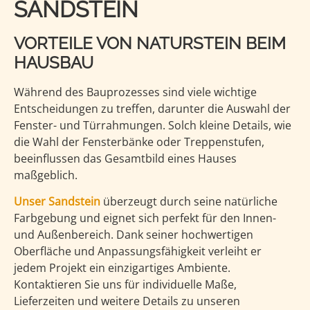
SANDSTEIN
VORTEILE VON NATURSTEIN BEIM
HAUSBAU
Während des Bauprozesses sind viele wichtige
Entscheidungen zu treffen, darunter die Auswahl der
Fenster- und Türrahmungen. Solch kleine Details, wie
die Wahl der Fensterbänke oder Treppenstufen,
beeinflussen das Gesamtbild eines Hauses
maßgeblich.
Unser Sandstein
überzeugt durch seine natürliche
Farbgebung und eignet sich perfekt für den Innen-
und Außenbereich. Dank seiner hochwertigen
Oberfläche und Anpassungsfähigkeit verleiht er
jedem Projekt ein einzigartiges Ambiente.
Kontaktieren Sie uns für individuelle Maße,
Lieferzeiten und weitere Details zu unseren