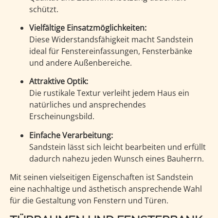
schützt.
Vielfältige Einsatzmöglichkeiten:
Diese Widerstandsfähigkeit macht Sandstein
ideal für Fenstereinfassungen, Fensterbänke
und andere Außenbereiche.
Attraktive Optik:
Die rustikale Textur verleiht jedem Haus ein
natürliches und ansprechendes
Erscheinungsbild.
Einfache Verarbeitung:
Sandstein lässt sich leicht bearbeiten und erfüllt
dadurch nahezu jeden Wunsch eines Bauherrn.
Mit seinen vielseitigen Eigenschaften ist Sandstein
eine nachhaltige und ästhetisch ansprechende Wahl
für die Gestaltung von Fenstern und Türen.