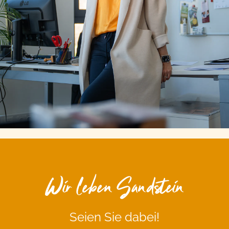
Wir leben Sandstein
Seien Sie dabei!