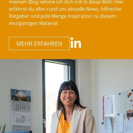
meinem Blog nehme ich dich mit in diese Welt: Hier
erfährst du alles rund um aktuelle News, hilfreiche
Ratgeber und jede Menge Inspiration zu diesem
einzigartigen Material.
MEHR ERFAHREN