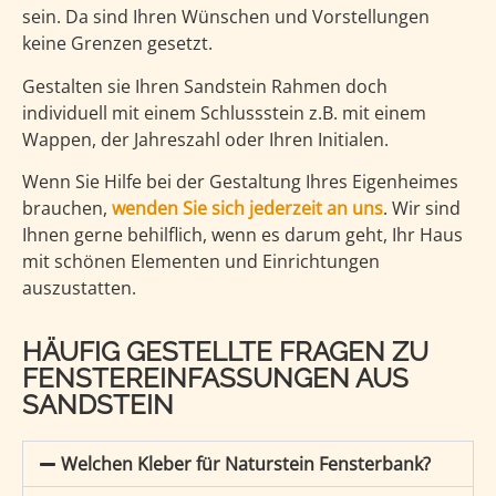
sein. Da sind Ihren Wünschen und Vorstellungen
keine Grenzen gesetzt.
Gestalten sie Ihren Sandstein Rahmen doch
individuell mit einem Schlussstein z.B. mit einem
Wappen, der Jahreszahl oder Ihren Initialen.
Wenn Sie Hilfe bei der Gestaltung Ihres Eigenheimes
brauchen,
wenden Sie sich jederzeit an uns
. Wir sind
Ihnen gerne behilflich, wenn es darum geht, Ihr Haus
mit schönen Elementen und Einrichtungen
auszustatten.
HÄUFIG GESTELLTE FRAGEN ZU
FENSTEREINFASSUNGEN AUS
SANDSTEIN
Welchen Kleber für Naturstein Fensterbank?