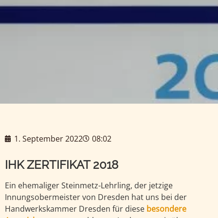
1. September 2022
08:02
IHK ZERTIFIKAT 2018
Ein ehemaliger Steinmetz-Lehrling, der jetzige
Innungsobermeister von Dresden hat uns bei der
Handwerkskammer Dresden für diese
besondere