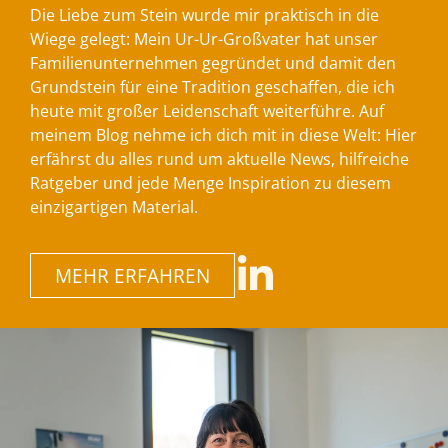
Die Liebe zum Stein wurde mir praktisch in die
Wiege gelegt: Mein Ur-Ur-Großvater hat unser
Familienunternehmen gegründet und damit den
Grundstein für eine Tradition geschaffen, die ich
heute mit großer Leidenschaft weiterführe. Auf
meinem Blog nehme ich dich mit in diese Welt: Hier
erfährst du alles rund um aktuelle News, hilfreiche
Ratgeber und jede Menge Inspiration zu diesem
einzigartigen Material.
MEHR ERFAHREN