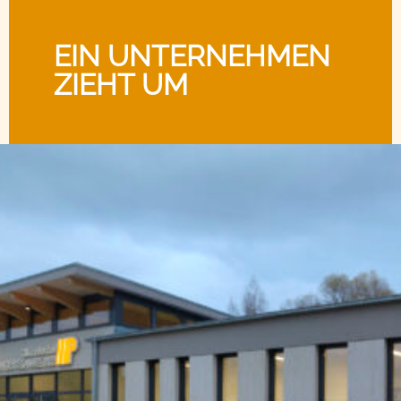
EIN UNTERNEHMEN
ZIEHT UM