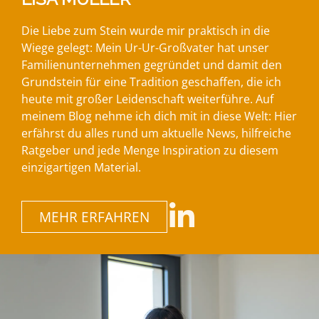
Die Liebe zum Stein wurde mir praktisch in die
Wiege gelegt: Mein Ur-Ur-Großvater hat unser
Familienunternehmen gegründet und damit den
Grundstein für eine Tradition geschaffen, die ich
heute mit großer Leidenschaft weiterführe. Auf
meinem Blog nehme ich dich mit in diese Welt: Hier
erfährst du alles rund um aktuelle News, hilfreiche
Ratgeber und jede Menge Inspiration zu diesem
einzigartigen Material.
MEHR ERFAHREN