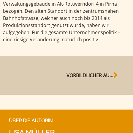
Verwaltungsgebäude in Alt-Rottwerndorf 4 in Pirna
bezogen. Den alten Standort in der zentrumsnahen
Bahnhofstrasse, welcher auch noch bis 2014 als
Produktionsstandort genutzt wurde, haben wir
aufgegeben. Für die gesamte Unternehmenspolitik –
eine riesige Veränderung, natürlich positiv.
VORBILDLICHER AUSBILDUNGSBETRIEB
ÜBER DIE AUTORIN
LISA MÜLLER