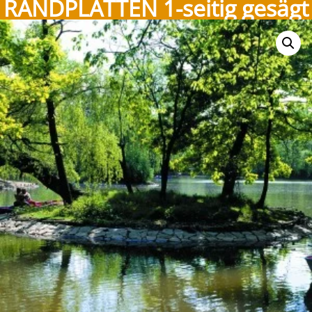
RANDPLATTEN 1-seitig gesägt