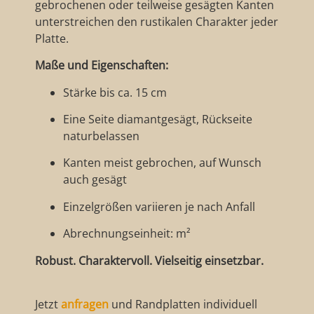
gebrochenen oder teilweise gesägten Kanten
unterstreichen den rustikalen Charakter jeder
Platte.
Maße und Eigenschaften:
Stärke bis ca. 15 cm
Eine Seite diamantgesägt, Rückseite
naturbelassen
Kanten meist gebrochen, auf Wunsch
auch gesägt
Einzelgrößen variieren je nach Anfall
Abrechnungseinheit: m²
Robust. Charaktervoll. Vielseitig einsetzbar.
Jetzt
anfragen
und Randplatten individuell