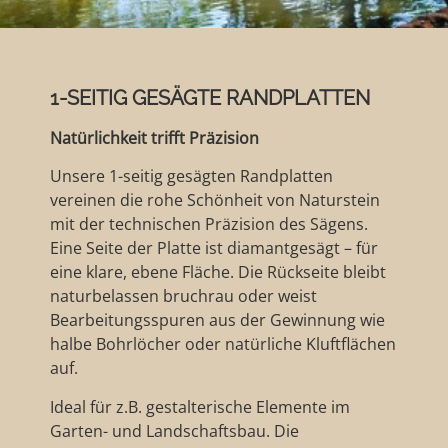
1-SEITIG GESÄGTE RANDPLATTEN
Natürlichkeit trifft Präzision
Unsere 1-seitig gesägten Randplatten
vereinen die rohe Schönheit von Naturstein
mit der technischen Präzision des Sägens.
Eine Seite der Platte ist diamantgesägt – für
eine klare, ebene Fläche. Die Rückseite bleibt
naturbelassen bruchrau oder weist
Bearbeitungsspuren aus der Gewinnung wie
halbe Bohrlöcher oder natürliche Kluftflächen
auf.
Ideal für z.B. gestalterische Elemente im
Garten- und Landschaftsbau. Die