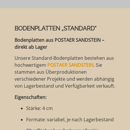
BODENPLATTEN „STANDARD“
Bodenplatten aus POSTAER SANDSTEIN –
direkt ab Lager
Unsere Standard-Bodenplatten bestehen aus
hochwertigem
POSTAER SANDSTEIN
. Sie
stammen aus Überproduktionen
verschiedener Projekte und werden abhängig
von Lagerbestand und Verfügbarkeit verkauft.
Eigenschaften:
Stärke: 4 cm
Formate: variabel, je nach Lagerbestand