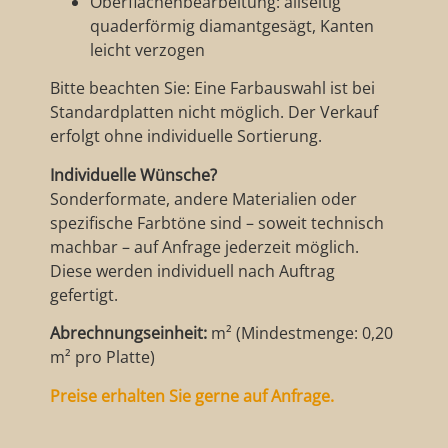
Oberflächenbearbeitung: allseitig
quaderförmig diamantgesägt, Kanten
leicht verzogen
Bitte beachten Sie: Eine Farbauswahl ist bei
Standardplatten nicht möglich. Der Verkauf
erfolgt ohne individuelle Sortierung.
Individuelle Wünsche?
Sonderformate, andere Materialien oder
spezifische Farbtöne sind – soweit technisch
machbar – auf Anfrage jederzeit möglich.
Diese werden individuell nach Auftrag
gefertigt.
Abrechnungseinheit:
m² (Mindestmenge: 0,20
m² pro Platte)
Preise erhalten Sie gerne auf Anfrage.