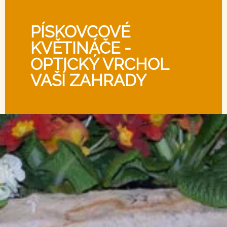
PÍSKOVCOVÉ
KVĚTINÁČE -
OPTICKÝ VRCHOL
VAŠÍ ZAHRADY