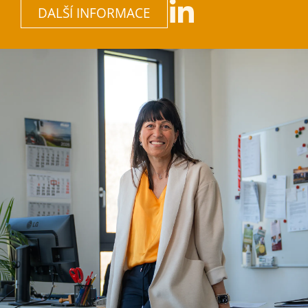
DALŠÍ INFORMACE