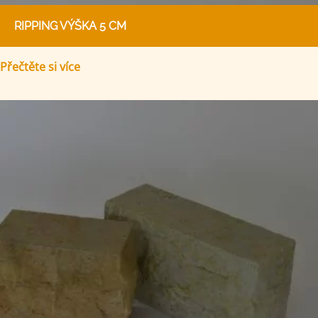
RIPPING VÝŠKA 5 CM
Přečtěte si více