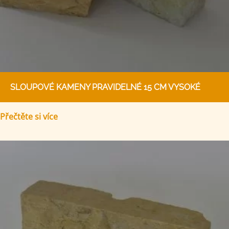
SLOUPOVÉ KAMENY PRAVIDELNÉ 15 CM VYSOKÉ
Přečtěte si více