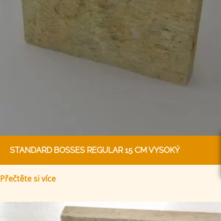
STANDARD BOSSES REGULAR 15 CM VYSOKÝ
Přečtěte si více