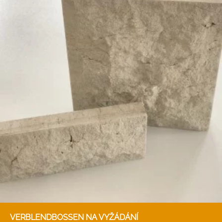
VERBLENDBOSSEN NA VYŽÁDÁNÍ