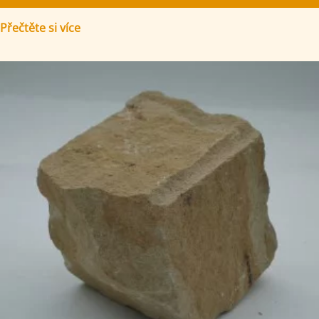
Přečtěte si více