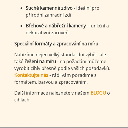
Suché kamenné zdivo
- ideální pro
přírodní zahradní zdi
Břehové a nábřežní kameny
- funkční a
dekorativní zároveň
Speciální formáty a zpracování na míru
Nabízíme nejen velký standardní výběr, ale
také
řešení na míru
- na požádání můžeme
vyrobit cihly přesně podle vašich požadavků.
Kontaktujte nás
- rádi vám poradíme s
formátem, barvou a zpracováním.
Další informace naleznete v našem
BLOGU
o
cihlách.