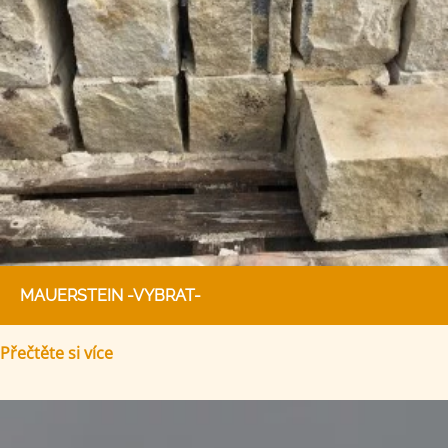
MAUERSTEIN -VYBRAT-
Přečtěte si více