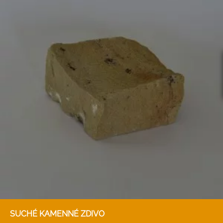
SUCHÉ KAMENNÉ ZDIVO