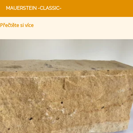
MAUERSTEIN -CLASSIC-
Přečtěte si více