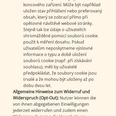
koncového zařízení. Může být například
uložen stav přihlášení nebo preferovaný
obsah, který se zobrazí přímo při
opětovné návštěvě webové stránky.
Stejně tak lze údaje o uživatelích
shromážděné pomocí souborů cookie
použít k měření dosahu. Pokud
uživatelům neposkytneme výslovné
informace o typu a době uložení
souborů cookie (např. při získávání
souhlasu), měli by uživatelé
předpokládat, že soubory cookie jsou
trvalé a že mohou být uloženy až po
dobu dvou let.
Allgemeine Hinweise zum Widerruf und
Widerspruch (Opt-Out):
Nutzer können die
von ihnen abgegebenen Einwilligungen
jederzeit widerrufen und zudem einen