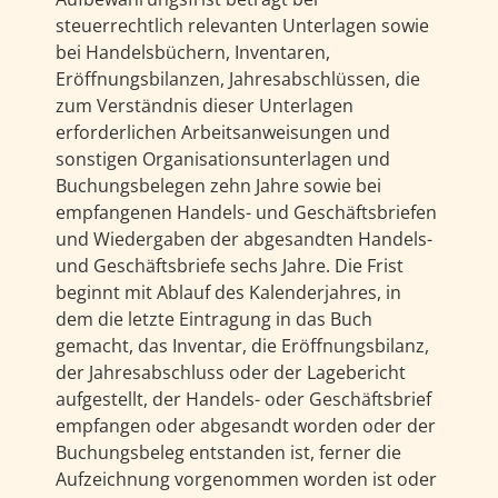
steuerrechtlich relevanten Unterlagen sowie
bei Handelsbüchern, Inventaren,
Eröffnungsbilanzen, Jahresabschlüssen, die
zum Verständnis dieser Unterlagen
erforderlichen Arbeitsanweisungen und
sonstigen Organisationsunterlagen und
Buchungsbelegen zehn Jahre sowie bei
empfangenen Handels- und Geschäftsbriefen
und Wiedergaben der abgesandten Handels-
und Geschäftsbriefe sechs Jahre. Die Frist
beginnt mit Ablauf des Kalenderjahres, in
dem die letzte Eintragung in das Buch
gemacht, das Inventar, die Eröffnungsbilanz,
der Jahresabschluss oder der Lagebericht
aufgestellt, der Handels- oder Geschäftsbrief
empfangen oder abgesandt worden oder der
Buchungsbeleg entstanden ist, ferner die
Aufzeichnung vorgenommen worden ist oder