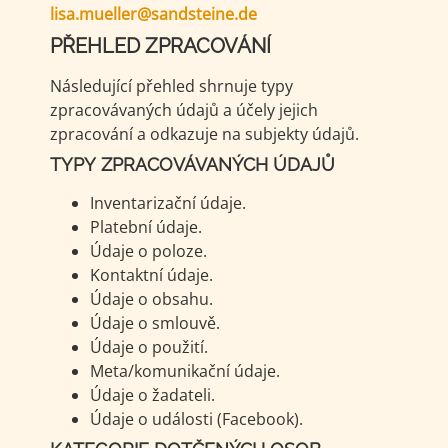
lisa.mueller@sandsteine.de
PŘEHLED ZPRACOVÁNÍ
Následující přehled shrnuje typy
zpracovávaných údajů a účely jejich
zpracování a odkazuje na subjekty údajů.
TYPY ZPRACOVÁVANÝCH ÚDAJŮ
Inventarizační údaje.
Platební údaje.
Údaje o poloze.
Kontaktní údaje.
Údaje o obsahu.
Údaje o smlouvě.
Údaje o použití.
Meta/komunikační údaje.
Údaje o žadateli.
Údaje o události (Facebook).