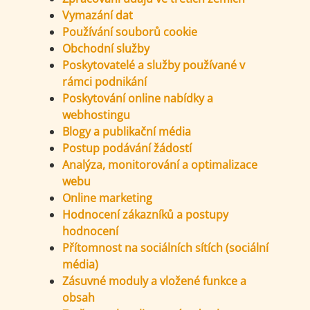
Vymazání dat
Používání souborů cookie
Obchodní služby
Poskytovatelé a služby používané v
rámci podnikání
Poskytování online nabídky a
webhostingu
Blogy a publikační média
Postup podávání žádostí
Analýza, monitorování a optimalizace
webu
Online marketing
Hodnocení zákazníků a postupy
hodnocení
Přítomnost na sociálních sítích (sociální
média)
Zásuvné moduly a vložené funkce a
obsah