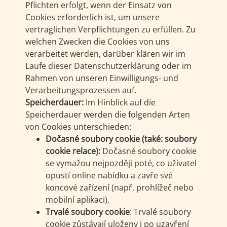
Pflichten erfolgt, wenn der Einsatz von
Cookies erforderlich ist, um unsere
vertraglichen Verpflichtungen zu erfüllen. Zu
welchen Zwecken die Cookies von uns
verarbeitet werden, darüber klären wir im
Laufe dieser Datenschutzerklärung oder im
Rahmen von unseren Einwilligungs- und
Verarbeitungsprozessen auf.
Speicherdauer:
Im Hinblick auf die
Speicherdauer werden die folgenden Arten
von Cookies unterschieden:
Dočasné soubory cookie (také: soubory
cookie relace):
Dočasné soubory cookie
se vymažou nejpozději poté, co uživatel
opustí online nabídku a zavře své
koncové zařízení (např. prohlížeč nebo
mobilní aplikaci).
Trvalé soubory cookie
: Trvalé soubory
cookie zůstávají uloženy i po uzavření