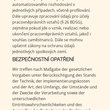
automatizovaného rozhodování v
jednotlivých případech, včetně profilování.
Dále upravuje zpracování údajů pro účely
pracovněprávních vztahů (§ 26 BDSG),
zejména pokud jde o vznik, realizaci nebo
ukončení pracovněprávních vztahů, jakož i
souhlas zaměstnanců. Dále se mohou
uplatnit zákony na ochranu údajů
jednotlivých spolkových zemí.
BEZPEČNOSTNÍ OPATŘENÍ
Wir treffen nach Maßgabe der gesetzlichen
Vorgaben unter Berücksichtigung des Stands
der Technik, der Implementierungskosten
und der Art, des Umfangs, der Umstände und
der Zwecke der Verarbeitung sowie der
unterschiedlichen
Eintrittswahrscheinlichkeiten und des