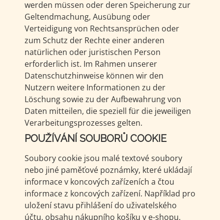
werden müssen oder deren Speicherung zur
Geltendmachung, Ausübung oder
Verteidigung von Rechtsansprüchen oder
zum Schutz der Rechte einer anderen
natürlichen oder juristischen Person
erforderlich ist. Im Rahmen unserer
Datenschutzhinweise können wir den
Nutzern weitere Informationen zu der
Löschung sowie zu der Aufbewahrung von
Daten mitteilen, die speziell für die jeweiligen
Verarbeitungsprozesses gelten.
POUŽÍVÁNÍ SOUBORŮ COOKIE
Soubory cookie jsou malé textové soubory
nebo jiné paměťové poznámky, které ukládají
informace v koncových zařízeních a čtou
informace z koncových zařízení. Například pro
uložení stavu přihlášení do uživatelského
účtu, obsahu nákupního košíku v e-shopu,