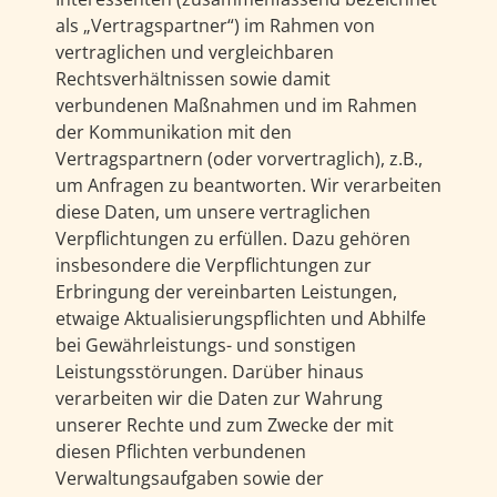
als „Vertragspartner“) im Rahmen von
vertraglichen und vergleichbaren
Rechtsverhältnissen sowie damit
verbundenen Maßnahmen und im Rahmen
der Kommunikation mit den
Vertragspartnern (oder vorvertraglich), z.B.,
um Anfragen zu beantworten. Wir verarbeiten
diese Daten, um unsere vertraglichen
Verpflichtungen zu erfüllen. Dazu gehören
insbesondere die Verpflichtungen zur
Erbringung der vereinbarten Leistungen,
etwaige Aktualisierungspflichten und Abhilfe
bei Gewährleistungs- und sonstigen
Leistungsstörungen. Darüber hinaus
verarbeiten wir die Daten zur Wahrung
unserer Rechte und zum Zwecke der mit
diesen Pflichten verbundenen
Verwaltungsaufgaben sowie der