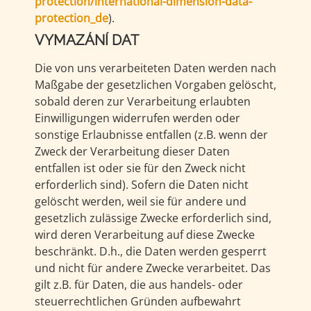
protection/international-dimension-data-
protection_de
).
VYMAZÁNÍ DAT
Die von uns verarbeiteten Daten werden nach
Maßgabe der gesetzlichen Vorgaben gelöscht,
sobald deren zur Verarbeitung erlaubten
Einwilligungen widerrufen werden oder
sonstige Erlaubnisse entfallen (z.B. wenn der
Zweck der Verarbeitung dieser Daten
entfallen ist oder sie für den Zweck nicht
erforderlich sind). Sofern die Daten nicht
gelöscht werden, weil sie für andere und
gesetzlich zulässige Zwecke erforderlich sind,
wird deren Verarbeitung auf diese Zwecke
beschränkt. D.h., die Daten werden gesperrt
und nicht für andere Zwecke verarbeitet. Das
gilt z.B. für Daten, die aus handels- oder
steuerrechtlichen Gründen aufbewahrt