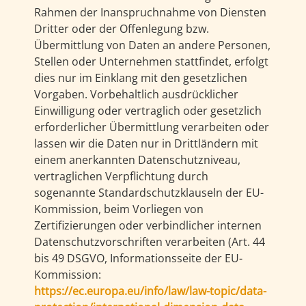
Rahmen der Inanspruchnahme von Diensten
Dritter oder der Offenlegung bzw.
Übermittlung von Daten an andere Personen,
Stellen oder Unternehmen stattfindet, erfolgt
dies nur im Einklang mit den gesetzlichen
Vorgaben. Vorbehaltlich ausdrücklicher
Einwilligung oder vertraglich oder gesetzlich
erforderlicher Übermittlung verarbeiten oder
lassen wir die Daten nur in Drittländern mit
einem anerkannten Datenschutzniveau,
vertraglichen Verpflichtung durch
sogenannte Standardschutzklauseln der EU-
Kommission, beim Vorliegen von
Zertifizierungen oder verbindlicher internen
Datenschutzvorschriften verarbeiten (Art. 44
bis 49 DSGVO, Informationsseite der EU-
Kommission:
https://ec.europa.eu/info/law/law-topic/data-