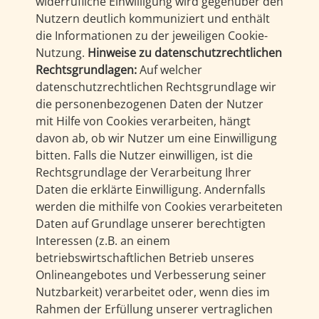
widerrufliche Einwilligung wird gegenüber den
Nutzern deutlich kommuniziert und enthält
die Informationen zu der jeweiligen Cookie-
Nutzung.
Hinweise zu datenschutzrechtlichen
Rechtsgrundlagen:
Auf welcher
datenschutzrechtlichen Rechtsgrundlage wir
die personenbezogenen Daten der Nutzer
mit Hilfe von Cookies verarbeiten, hängt
davon ab, ob wir Nutzer um eine Einwilligung
bitten. Falls die Nutzer einwilligen, ist die
Rechtsgrundlage der Verarbeitung Ihrer
Daten die erklärte Einwilligung. Andernfalls
werden die mithilfe von Cookies verarbeiteten
Daten auf Grundlage unserer berechtigten
Interessen (z.B. an einem
betriebswirtschaftlichen Betrieb unseres
Onlineangebotes und Verbesserung seiner
Nutzbarkeit) verarbeitet oder, wenn dies im
Rahmen der Erfüllung unserer vertraglichen