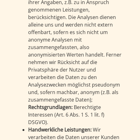
ihrer Angaben, z.B. zu in Anspruch
genommenen Leistungen,
berücksichtigen. Die Analysen dienen
alleine uns und werden nicht extern
offenbart, sofern es sich nicht um
anonyme Analysen mit
zusammengefassten, also
anonymisierten Werten handelt. Ferner
nehmen wir Rücksicht auf die
Privatsphäre der Nutzer und
verarbeiten die Daten zu den
Analysezwecken möglichst pseudonym
und, sofern machbar, anonym (z.B. als
zusammengefasste Daten);
Rechtsgrundlagen:
Berechtigte
Interessen (Art. 6 Abs. 1 S. 1 lit. f)
DSGVO).
Handwerkliche Leistungen:
Wir
verarbeiten die Daten unserer Kunden