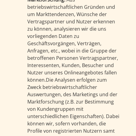
betriebswirtschaftlichen Gründen und
um Markttendenzen, Wünsche der
Vertragspartner und Nutzer erkennen
zu können, analysieren wir die uns
vorliegenden Daten zu
Geschäftsvorgängen, Verträgen,
Anfragen, etc., wobei in die Gruppe der
betroffenen Personen Vertragspartner,
Interessenten, Kunden, Besucher und
Nutzer unseres Onlineangebotes fallen
können.Die Analysen erfolgen zum
Zweck betriebswirtschaftlicher
Auswertungen, des Marketings und der
Marktforschung (z.B. zur Bestimmung
von Kundengruppen mit
unterschiedlichen Eigenschaften). Dabei
können wir, sofern vorhanden, die
Profile von registrierten Nutzern samt