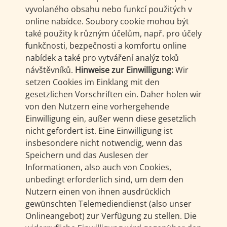
vyvolaného obsahu nebo funkcí použitých v
online nabídce. Soubory cookie mohou být
také použity k různým účelům, např. pro účely
funkčnosti, bezpečnosti a komfortu online
nabídek a také pro vytváření analýz toků
návštěvníků.
Hinweise zur Einwilligung:
Wir
setzen Cookies im Einklang mit den
gesetzlichen Vorschriften ein. Daher holen wir
von den Nutzern eine vorhergehende
Einwilligung ein, außer wenn diese gesetzlich
nicht gefordert ist. Eine Einwilligung ist
insbesondere nicht notwendig, wenn das
Speichern und das Auslesen der
Informationen, also auch von Cookies,
unbedingt erforderlich sind, um dem den
Nutzern einen von ihnen ausdrücklich
gewünschten Telemediendienst (also unser
Onlineangebot) zur Verfügung zu stellen. Die