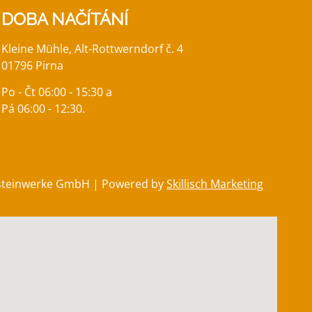
DOBA NAČÍTÁNÍ
Kleine Mühle, Alt-Rottwerndorf č. 4
01796 Pirna
Po - Čt 06:00 - 15:30 a
Pá 06:00 - 12:30.
steinwerke GmbH | Powered by
Skillisch Marketing