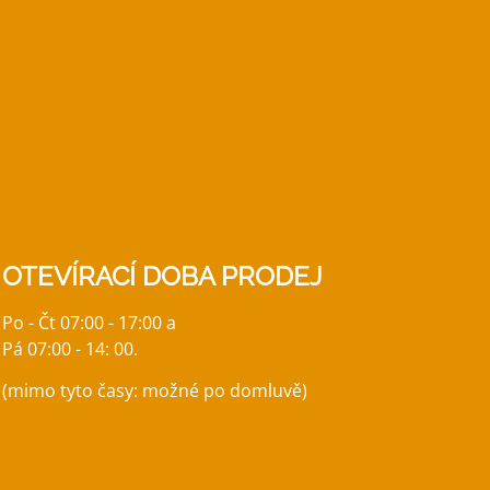
OTEVÍRACÍ DOBA PRODEJ
Po - Čt 07:00 - 17:00 a
Pá 07:00 - 14:
00.
(mimo tyto časy: možné po domluvě)