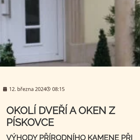
12. března 2024
08:15
OKOLÍ DVEŘÍ A OKEN Z
PÍSKOVCE
VÝHODY PŘÍRODNÍHO KAMENE PŘI