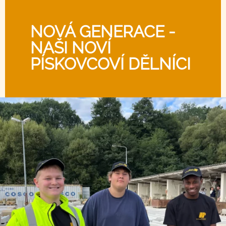
NOVÁ GENERACE -
NAŠI NOVÍ
PÍSKOVCOVÍ DĚLNÍCI