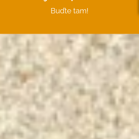
Buďte tam!