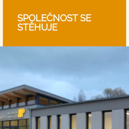
SPOLEČNOST SE
STĚHUJE