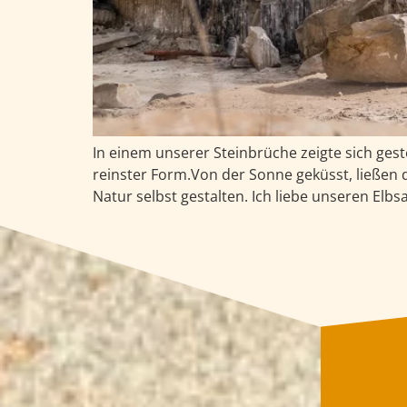
In einem unserer Steinbrüche zeigte sich ges
reinster Form.Von der Sonne geküsst, ließen d
Natur selbst gestalten. Ich liebe unseren Elbs