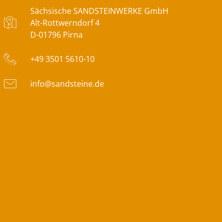
Sächsische SANDSTEINWERKE GmbH
Alt-Rottwerndorf 4
D-01796 Pirna
+49 3501 5610-10
info@sandsteine.de