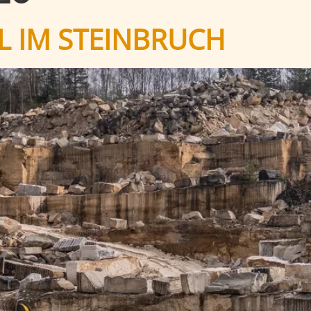
L IM STEINBRUCH