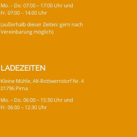
Mo. – Do. 07:00 – 17:00 Uhr und
Fr. 07:00 – 14:00 Uhr
(außerhalb dieser Zeiten: gern nach
Vereinbarung möglich)
LADEZEITEN
Kleine Mühle, Alt-Rottwerndorf Nr. 4
01796 Pirna
Mo. – Do. 06:00 – 15:30 Uhr und
Fr. 06:00 – 12:30 Uhr