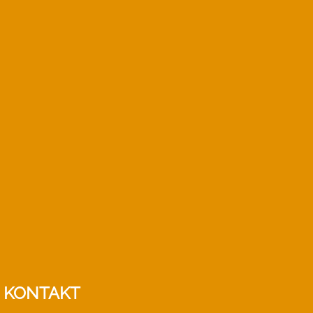
KONTAKT