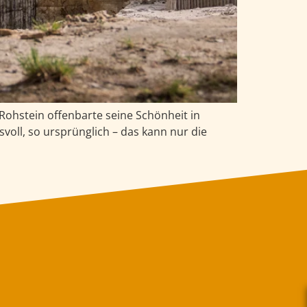
Rohstein offenbarte seine Schönheit in
voll, so ursprünglich – das kann nur die