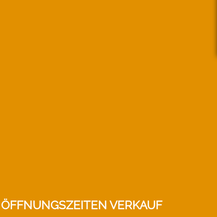
ÖFFNUNGSZEITEN VERKAUF