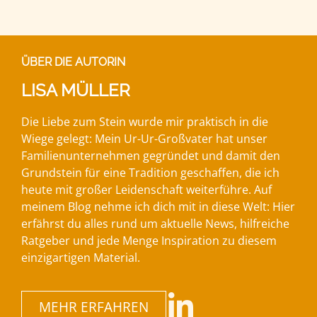
ÜBER DIE AUTORIN
LISA MÜLLER
Die Liebe zum Stein wurde mir praktisch in die
Wiege gelegt: Mein Ur-Ur-Großvater hat unser
Familienunternehmen gegründet und damit den
Grundstein für eine Tradition geschaffen, die ich
heute mit großer Leidenschaft weiterführe. Auf
meinem Blog nehme ich dich mit in diese Welt: Hier
erfährst du alles rund um aktuelle News, hilfreiche
Ratgeber und jede Menge Inspiration zu diesem
einzigartigen Material.
MEHR ERFAHREN