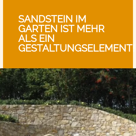
SANDSTEIN IM
GARTEN IST MEHR
ALS EIN
GESTALTUNGSELEMENT!