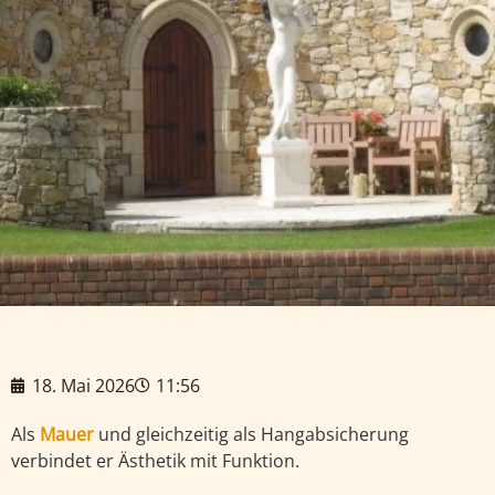
18. Mai 2026
11:56
Als
Mauer
und gleichzeitig als Hangabsicherung
verbindet er Ästhetik mit Funktion.