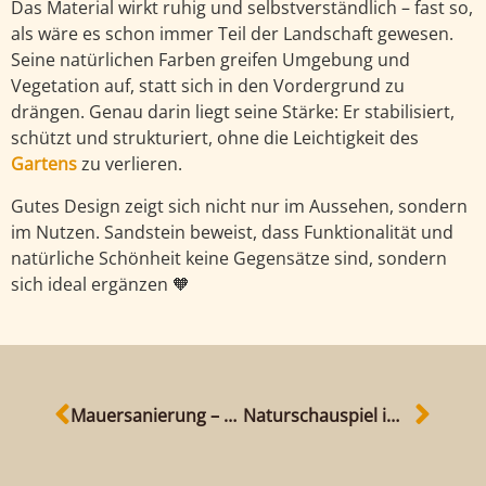
Das Material wirkt ruhig und selbstverständlich – fast so,
als wäre es schon immer Teil der Landschaft gewesen.
Seine natürlichen Farben greifen Umgebung und
Vegetation auf, statt sich in den Vordergrund zu
drängen. Genau darin liegt seine Stärke: Er stabilisiert,
schützt und strukturiert, ohne die Leichtigkeit des
Gartens
zu verlieren.
Gutes Design zeigt sich nicht nur im Aussehen, sondern
im Nutzen. Sandstein beweist, dass Funktionalität und
natürliche Schönheit keine Gegensätze sind, sondern
sich ideal ergänzen 🧡
Mauersanierung – Sanieren statt Abriss.
Naturschauspiel im Steinbruch