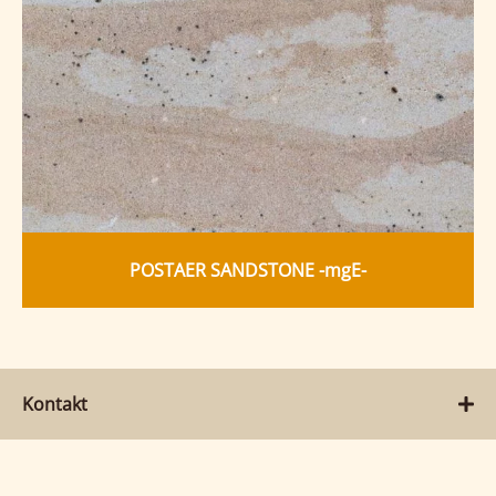
POSTAER SANDSTONE -mgE-
Kontakt