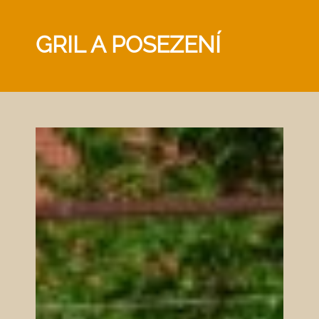
GRIL A POSEZENÍ