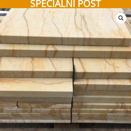
SPECIÁLNÍ POST